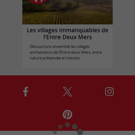
Les villages immanquables de
l’Entre Deux Mers
Découvrons ensemble les villages
enchanteurs de l’Entre-deux-Mers, entre
nature préservée et histoire ...