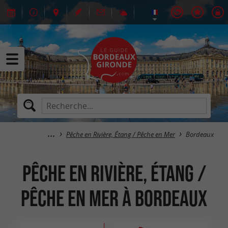
Pêche en Rivière, Étang / Pêche en Mer
Bordeaux
Pêche en Rivière, Étang /
Pêche en Mer à Bordeaux