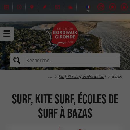
Surf, Kite Surf, Écoles de Surf
Bazas
Surf, Kite Surf, Écoles de
Surf à Bazas