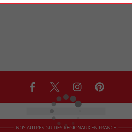
NOS AUTRES GUIDES RÉGIONAUX EN FRANCE