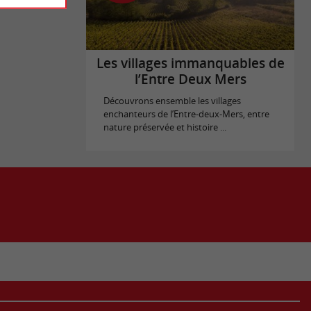
Les villages immanquables de
l’Entre Deux Mers
Découvrons ensemble les villages
enchanteurs de l’Entre-deux-Mers, entre
nature préservée et histoire ...