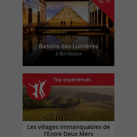
Bassins des Lumières
à Bordeaux
Top expériences
Les villages immanquables de
l’Entre Deux Mers