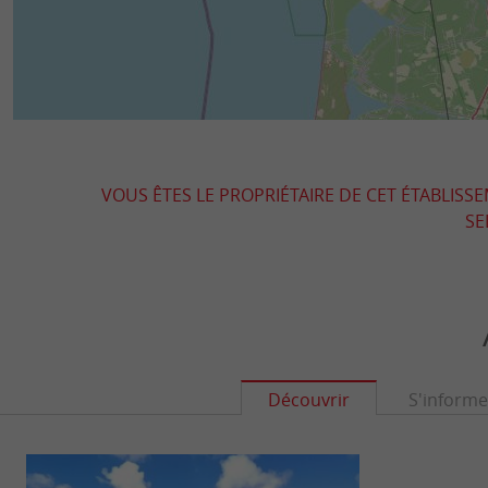
VOUS ÊTES LE PROPRIÉTAIRE DE CET ÉTABLISS
SE
Découvrir
S'informe