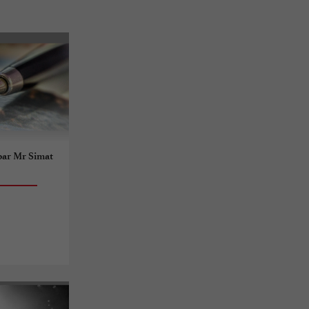
par Mr Simat