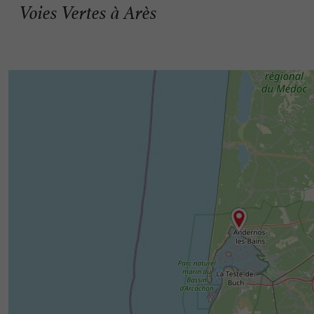
Voies Vertes à Arès