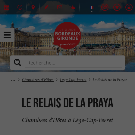
Chambres d'Hôtes
Lège-Cap-Ferret
Le Relais de la Praya
Le Relais de la Praya
Chambres d'Hôtes à Lège-Cap-Ferret