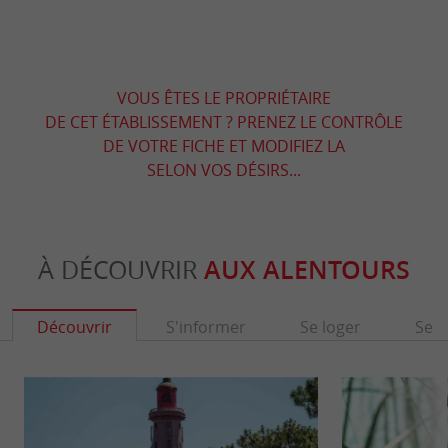
VOUS ÊTES LE PROPRIÉTAIRE
DE CET ÉTABLISSEMENT ? PRENEZ LE CONTRÔLE
DE VOTRE FICHE ET MODIFIEZ LA
SELON VOS DÉSIRS...
À DÉCOUVRIR
AUX ALENTOURS
Découvrir
S'informer
Se loger
Se r