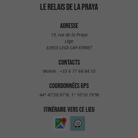
LE RELAIS DE LA PRAYA
ADRESSE
19, rue de la Praya
Lège
33950 LEGE-CAP-FERRET
CONTACTS
Mobile :
+33 6 77 68 84 55
COORDONNÉES GPS
44° 47'20.97"N, 1° 10'10.79"W
ITINÉRAIRE VERS CE LIEU