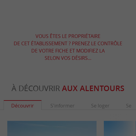
VOUS ÊTES LE PROPRIÉTAIRE
DE CET ÉTABLISSEMENT ? PRENEZ LE CONTRÔLE
DE VOTRE FICHE ET MODIFIEZ LA
SELON VOS DÉSIRS...
À DÉCOUVRIR
AUX ALENTOURS
Découvrir
S'informer
Se loger
Se r