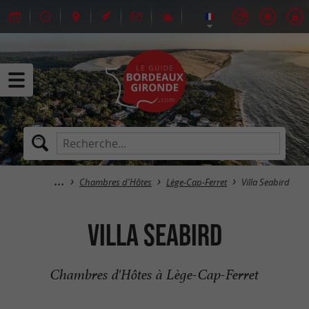
Chambres d'Hôtes
Lège-Cap-Ferret
Villa Seabird
Villa Seabird
Chambres d'Hôtes à Lège-Cap-Ferret