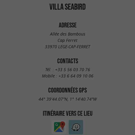
VILLA SEABIRD
ADRESSE
Allée des Bambous
Cap Ferret
33970 LEGE-CAP-FERRET
CONTACTS
Tél. :
+33 5 56 03 70 76
Mobile :
+33 6 64 09 10 06
COORDONNÉES GPS
44° 39'44.07"N, 1° 14'40.74"W
ITINÉRAIRE VERS CE LIEU