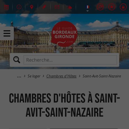
Se loger
Chambres d'Hôtes
Saint-Avit-Saint-Nazaire
Chambres d'Hôtes à Saint-
Avit-Saint-Nazaire