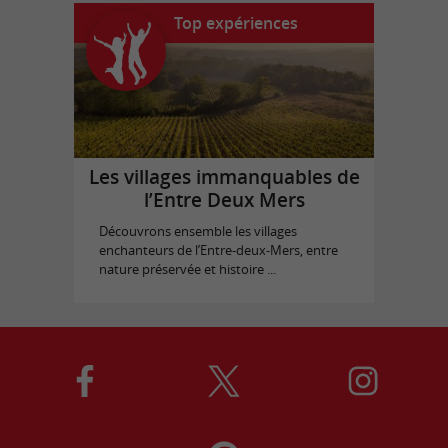
Top expériences
Les villages immanquables de
l’Entre Deux Mers
Découvrons ensemble les villages
enchanteurs de l’Entre-deux-Mers, entre
nature préservée et histoire ...