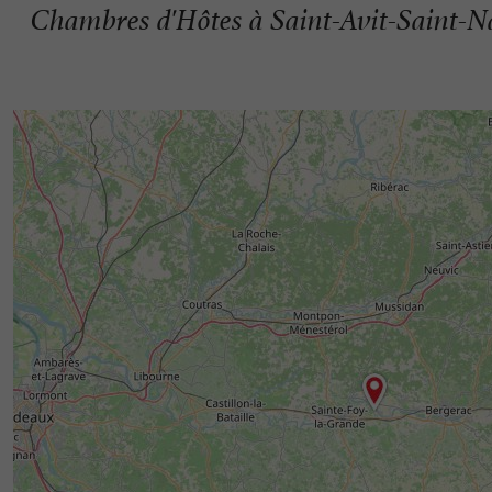
Chambres d'Hôtes à Saint-Avit-Saint-N