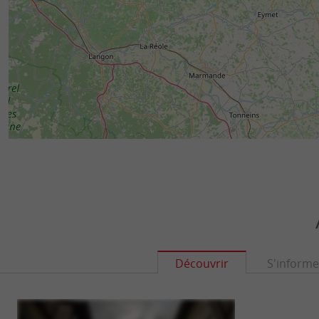
Découvrir
S'informe