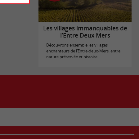
Les villages immanquables de
l’Entre Deux Mers
Découvrons ensemble les villages
enchanteurs de l’Entre-deux-Mers, entre
nature préservée et histoire ...