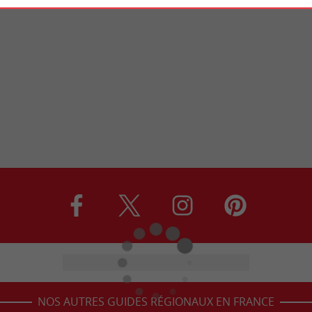
NOS AUTRES GUIDES RÉGIONAUX EN FRANCE