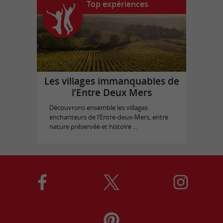
Top expériences
Les villages immanquables de
l’Entre Deux Mers
Découvrons ensemble les villages
enchanteurs de l’Entre-deux-Mers, entre
nature préservée et histoire ...