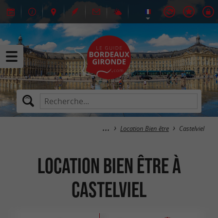
Location Bien être
Castelviel
Location Bien être à
Castelviel