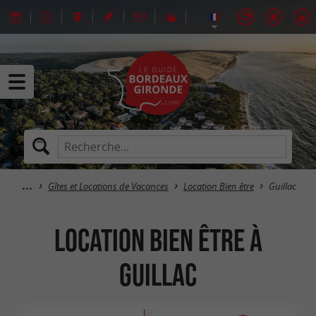
Gîtes et Locations de Vacances
Location Bien être
Guillac
Location Bien être à
Guillac