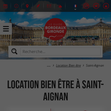
Location Bien être
Saint-Aignan
Location Bien être à Saint-
Aignan