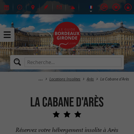
Locations Insolites
Arès
La Cabane d'Arès
La Cabane d'Arès
Réservez votre hébergement insolite à Arès