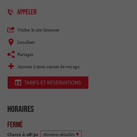
APPELER
Visiter le site Internet
Localiser
Partager
Ajouter à mon carnet de voyage
TARIFS ET RÉSERVATIONS
Horaires
Fermé
Ouvre à 08:30
Horaires détaillés