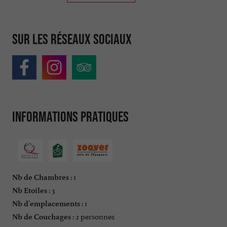
Sur les réseaux sociaux
Informations pratiques
: 1
Nb de Chambres
: 3
Nb Etoiles
: 1
Nb d'emplacements
: 2 personnes
Nb de Couchages