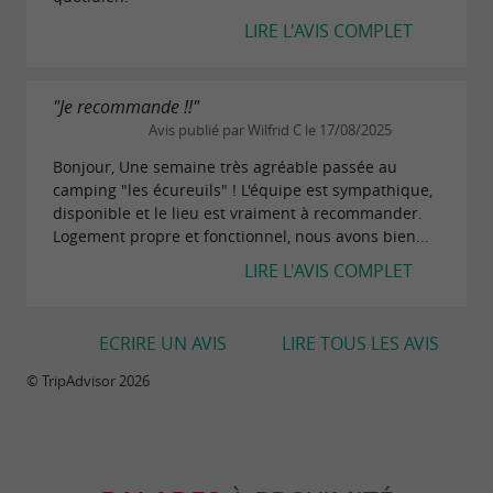
LIRE L'AVIS COMPLET
"Je recommande !!"
Avis publié par Wilfrid C le 17/08/2025
Bonjour, Une semaine très agréable passée au
camping "les écureuils" ! L'équipe est sympathique,
disponible et le lieu est vraiment à recommander.
Logement propre et fonctionnel, nous avons bien...
LIRE L'AVIS COMPLET
ECRIRE UN AVIS
LIRE TOUS LES AVIS
© TripAdvisor 2026