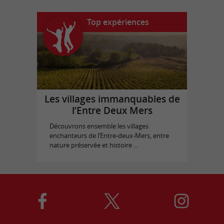
Top expériences
Les villages immanquables de
l’Entre Deux Mers
Découvrons ensemble les villages
enchanteurs de l’Entre-deux-Mers, entre
nature préservée et histoire ...