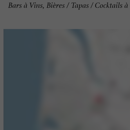
Bars à Vins, Bières / Tapas / Cocktails 