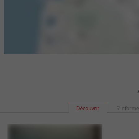
Découvrir
S'informe