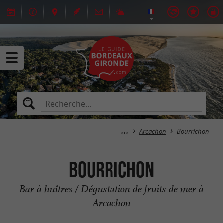
Arcachon
Bourrichon
Bourrichon
Bar à huîtres / Dégustation de fruits de mer à
Arcachon