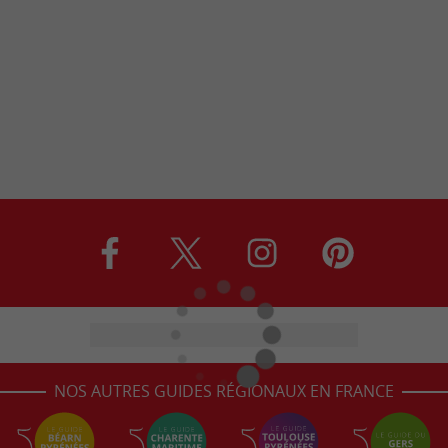
NOS AUTRES GUIDES RÉGIONAUX EN FRANCE