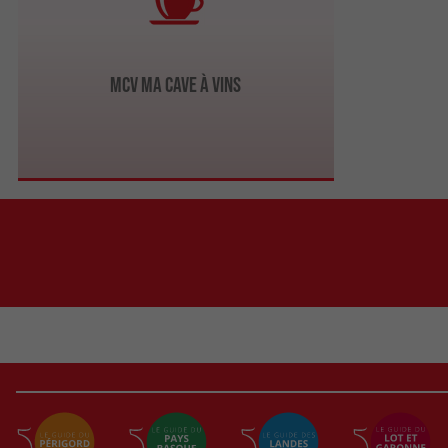
MCV Ma Cave à Vins