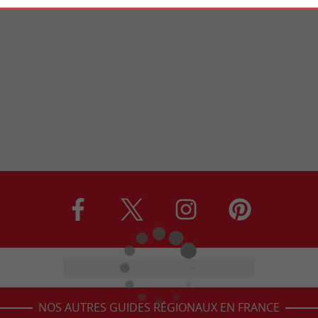
NOS AUTRES GUIDES RÉGIONAUX EN FRANCE