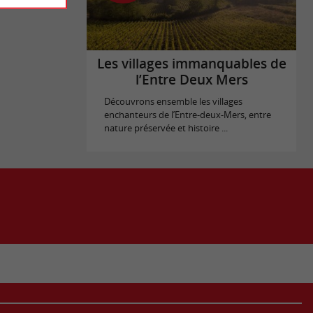
Les villages immanquables de
l’Entre Deux Mers
Découvrons ensemble les villages
enchanteurs de l’Entre-deux-Mers, entre
nature préservée et histoire ...