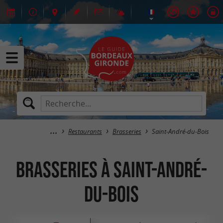
Restaurants
Brasseries
Saint-André-du-Bois
Brasseries à Saint-André-
du-Bois