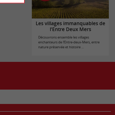
Les villages immanquables de
l’Entre Deux Mers
Découvrons ensemble les villages
enchanteurs de l’Entre-deux-Mers, entre
nature préservée et histoire ...