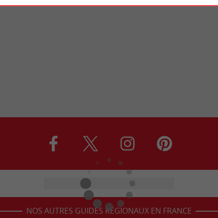
NOS AUTRES GUIDES RÉGIONAUX EN FRANCE