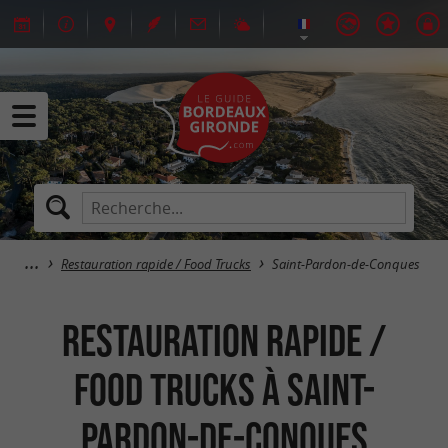
Restauration rapide / Food Trucks
Saint-Pardon-de-Conques
Restauration rapide /
Food Trucks à Saint-
Pardon-de-Conques