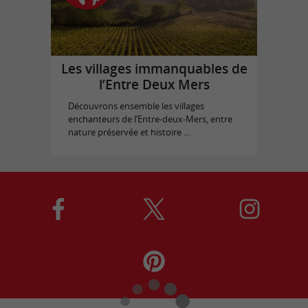
Les villages immanquables de
l’Entre Deux Mers
Découvrons ensemble les villages
enchanteurs de l’Entre-deux-Mers, entre
nature préservée et histoire ...