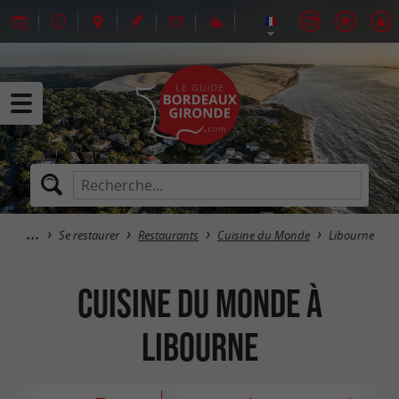
Se restaurer
Restaurants
Cuisine du Monde
Libourne
Cuisine du Monde à
Libourne