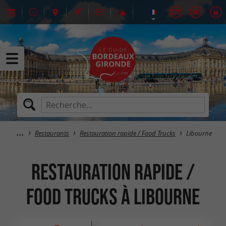
Restaurants
Restauration rapide / Food Trucks
Libourne
Restauration rapide /
Food Trucks à Libourne