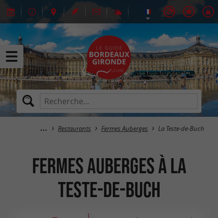
Restaurants
Fermes Auberges
La Teste-de-Buch
Fermes Auberges à La
Teste-de-Buch