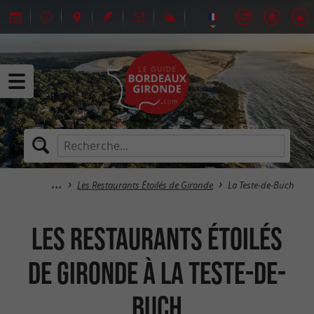
Les Restaurants Étoilés de Gironde
La Teste-de-Buch
Les Restaurants Étoilés
de Gironde à La Teste-de-
Buch