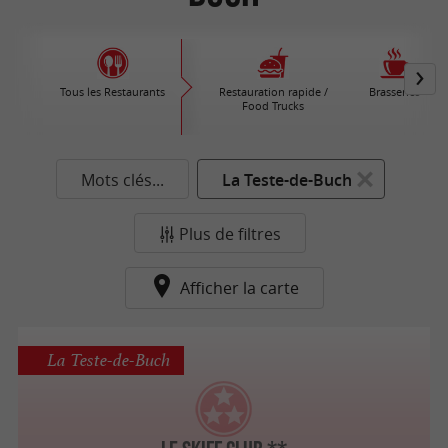
Tous les Restaurants
Restauration rapide /
Brasseries
Food Trucks
Mots clés...
La Teste-de-Buch
Plus de filtres
Afficher la carte
La Teste-de-Buch