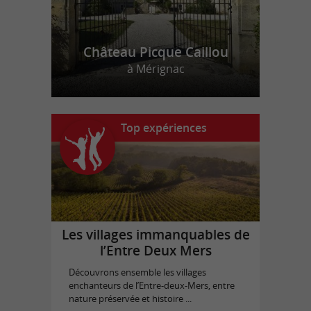
Château Picque Caillou
à Mérignac
Top expériences
Les villages immanquables de
l’Entre Deux Mers
Découvrons ensemble les villages
enchanteurs de l’Entre-deux-Mers, entre
nature préservée et histoire ...