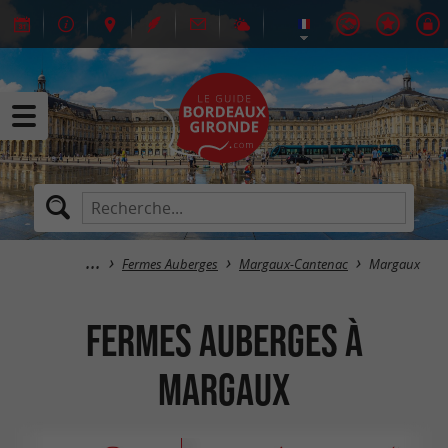
Fermes Auberges
Margaux-Cantenac
Margaux
Fermes Auberges à
Margaux