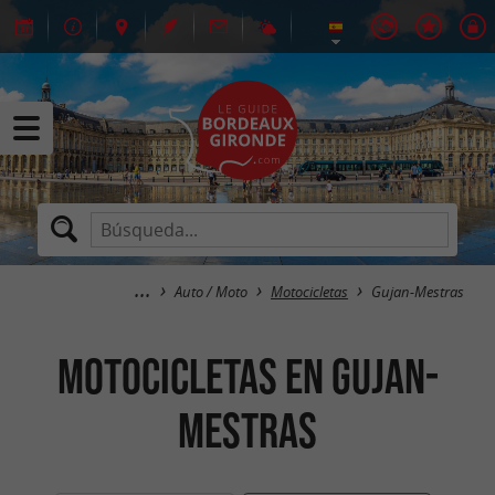
Auto / Moto
Motocicletas
Gujan-Mestras
Motocicletas en Gujan-
Mestras