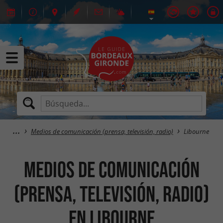
Medios de comunicación (prensa, televisión, radio)
Libourne
Medios de comunicación
(prensa, televisión, radio)
en Libourne