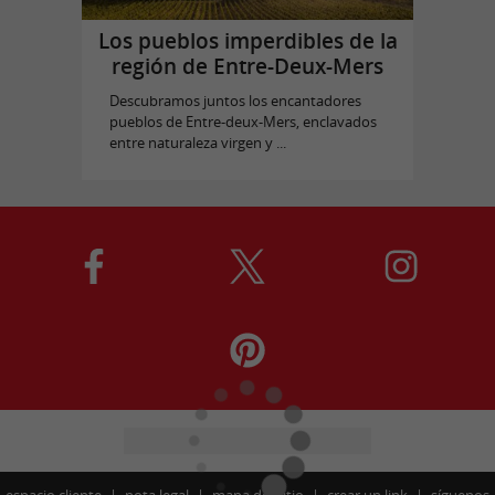
Los pueblos imperdibles de la
región de Entre-Deux-Mers
Descubramos juntos los encantadores
pueblos de Entre-deux-Mers, enclavados
entre naturaleza virgen y ...