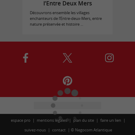
l’Entre Deux Mers
Découvrons ensemble les villages
enchanteurs de l’Entre-deux-Mers, entre
nature préservée et histoire ...
espace pro
mentions légales
plan du site
faire un lien
suivez-nous
contact
©
Negocom Atlantique