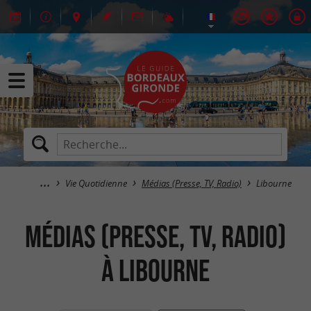
Vie Quotidienne
Médias (Presse, TV, Radio)
Libourne
Médias (Presse, TV, Radio)
à Libourne