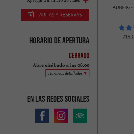
AUBERGE
TARIFAS Y RESERVAS
219 
Horario de apertura
Cerrado
Abre elsábado a las 08:00
Horarios detallados
En las redes sociales