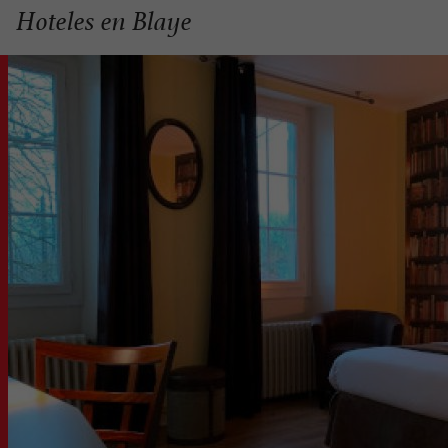
Hoteles en Blaye