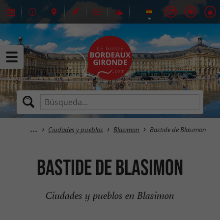
Ciudades y pueblos
Blasimon
Bastide de Blasimon
Bastide de Blasimon
Ciudades y pueblos en Blasimon