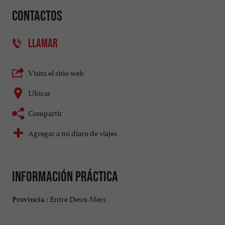
Contactos
LLAMAR
Visita el sitio web
Ubicar
Compartir
Agregar a mi diaro de viajes
Información práctica
Entre Deux-Mers
Provincia :