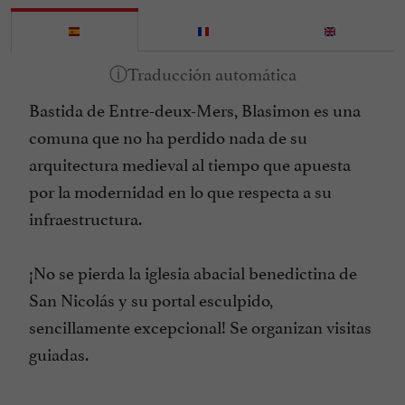
Bastida de Entre-deux-Mers, Blasimon es una
comuna que no ha perdido nada de su
arquitectura medieval al tiempo que apuesta
por la modernidad en lo que respecta a su
infraestructura.
¡No se pierda la iglesia abacial benedictina de
San Nicolás y su portal esculpido,
sencillamente excepcional! Se organizan visitas
guiadas.