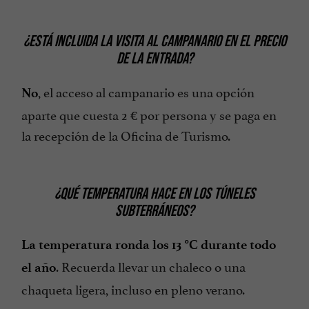
¿ESTÁ INCLUIDA LA VISITA AL CAMPANARIO EN EL PRECIO
DE LA ENTRADA?
, el acceso al campanario es una opción
No
aparte que cuesta 2 € por persona y se paga en
la recepción de la Oficina de Turismo.
¿QUÉ TEMPERATURA HACE EN LOS TÚNELES
SUBTERRÁNEOS?
La temperatura ronda los 13 °C durante todo
. Recuerda llevar un chaleco o una
el año
chaqueta ligera, incluso en pleno verano.