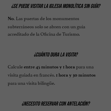
¿SE PUEDE VISITAR LA IGLESIA MONOLÍTICA SIN GUÍA?
Las puertas de los monumentos
No.
subterráneos solo se abren con un guía
acreditado de la Oficina de Turismo.
¿CUÁNTO
DURA LA VISITA?
Calcule
para una
entre 45 minutos y 1 hora
visita guiada en francés.
1 hora y 30 minutos
para una visita bilingüe.
¿NECESITO RESERVAR CON ANTELACIÓN?