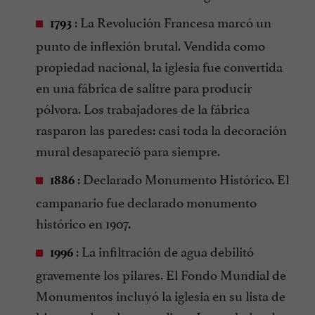
: La Revolución Francesa marcó un
1793
punto de inflexión brutal. Vendida como
propiedad nacional, la iglesia fue convertida
en una fábrica de salitre para producir
pólvora. Los trabajadores de la fábrica
rasparon las paredes: casi toda la decoración
mural desapareció para siempre.
: Declarado Monumento Histórico. El
1886
campanario fue declarado monumento
histórico en 1907.
: La infiltración de agua debilitó
1996
gravemente los pilares. El Fondo Mundial de
Monumentos incluyó la iglesia en su lista de