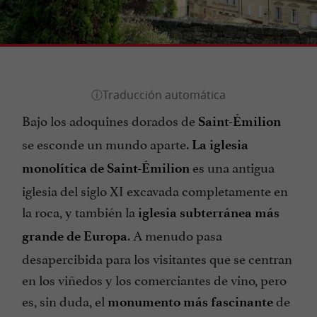
Bajo los adoquines dorados de
Saint-Émilion
se esconde un mundo aparte.
La iglesia
es una antigua
monolítica de Saint-Émilion
iglesia del siglo XI excavada completamente en
la roca, y también la
iglesia subterránea más
. A menudo pasa
grande de Europa
desapercibida para los visitantes que se centran
en los viñedos y los comerciantes de vino, pero
es, sin duda, el
de
monumento más fascinante