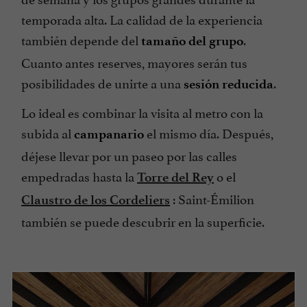
temporada alta. La calidad de la experiencia
también depende del
.
tamaño del grupo
Cuanto antes reserves, mayores serán tus
posibilidades de unirte a una
.
sesión reducida
Lo ideal es combinar la visita al metro con la
subida al
el mismo día. Después,
campanario
déjese llevar por un paseo por las calles
empedradas hasta la
o el
Torre del Rey
: Saint-Émilion
Claustro de los Cordeliers
también se puede descubrir en la superficie.