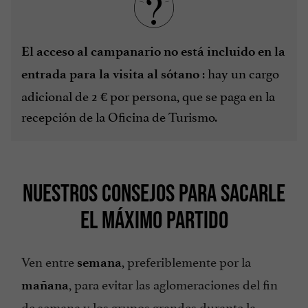
El acceso al campanario
no está incluido en la
: hay un cargo
entrada para la visita al sótano
adicional de 2 € por persona, que se paga en la
recepción de la Oficina de Turismo.
NUESTROS CONSEJOS PARA SACARLE
EL MÁXIMO PARTIDO
Ven entre
, preferiblemente por la
semana
, para evitar las aglomeraciones del fin
mañana
de semana y los grupos grandes durante la