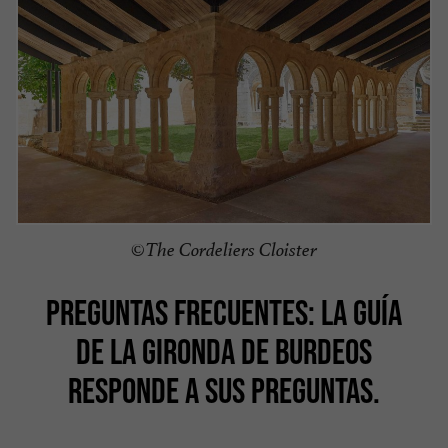
©The Cordeliers Cloister
PREGUNTAS FRECUENTES: LA GUÍA
DE LA GIRONDA DE BURDEOS
RESPONDE A SUS PREGUNTAS.