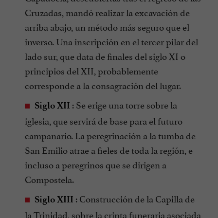
Cruzadas, mandó realizar la excavación de
arriba abajo, un método más seguro que el
inverso. Una inscripción en el tercer pilar del
lado sur, que data de finales del siglo XI o
principios del XII, probablemente
corresponde a la consagración del lugar.
: Se erige una torre sobre la
Siglo XII
iglesia, que servirá de base para el futuro
campanario. La peregrinación a la tumba de
San Emilio atrae a fieles de toda la región, e
incluso a peregrinos que se dirigen a
Compostela.
: Construcción de la Capilla de
Siglo XIII
la Trinidad, sobre la cripta funeraria asociada