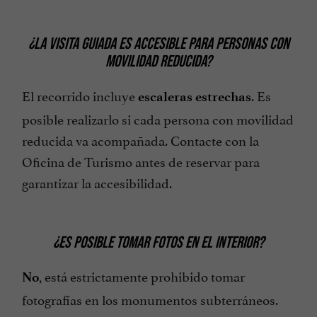
¿LA VISITA GUIADA ES ACCESIBLE PARA PERSONAS CON
MOVILIDAD REDUCIDA?
El recorrido incluye
. Es
escaleras estrechas
posible realizarlo si cada persona con movilidad
reducida va acompañada. Contacte con la
Oficina de Turismo antes de reservar para
garantizar la accesibilidad.
¿ES POSIBLE TOMAR FOTOS EN EL INTERIOR?
, está estrictamente prohibido tomar
No
fotografías en los monumentos subterráneos.