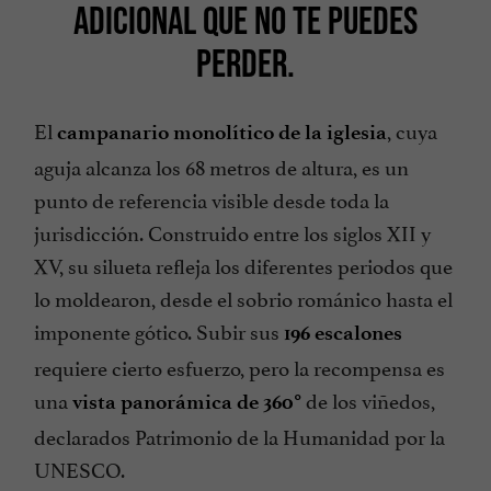
ADICIONAL QUE NO TE PUEDES
PERDER.
El
, cuya
campanario monolítico de la iglesia
aguja alcanza los 68 metros de altura, es un
punto de referencia visible desde toda la
jurisdicción. Construido entre los siglos XII y
XV, su silueta refleja los diferentes periodos que
lo moldearon, desde el sobrio románico hasta el
imponente gótico. Subir sus
196 escalones
requiere cierto esfuerzo, pero la recompensa es
una
de los viñedos,
vista panorámica de 360°
declarados Patrimonio de la Humanidad por la
UNESCO.