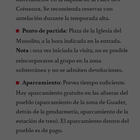
Créneaux. Se recomienda reservar con
antelación durante la temporada alta.
Plaza de la Iglesia del
Punto de partida:
Monolito, a la hora indicada en la entrada.
: una vez iniciada la visita, no es posible
Nota
reincorporarse al grupo en la zona
subterránea y no se admiten devoluciones.
Prevea tiempo suficiente.
Aparcamiento:
Hay aparcamiento gratuito en las afueras del
pueblo (aparcamiento de la zona de Guadet,
detrás de la gendarmería, aparcamiento de la
estación de tren). El aparcamiento dentro del
pueblo es de pago.