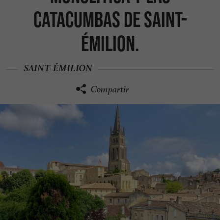
catacumbas de Saint-
Émilion.
SAINT-ÉMILION
Compartir