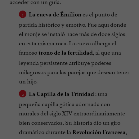
acceder con un guía.
es el punto de
La cueva de Émilion
partida histórico y emotivo. Fue aquí donde
el monje se instaló hace más de doce siglos,
en esta misma roca. La cueva alberga el
famoso
, al que una
trono de la fertilidad
leyenda persistente atribuye poderes
milagrosos para las parejas que desean tener
un hijo.
: una
La Capilla de la Trinidad
pequeña capilla gótica adornada con
murales del siglo XIV extraordinariamente
bien conservados. Su historia dio un giro
dramático durante la
,
Revolución Francesa