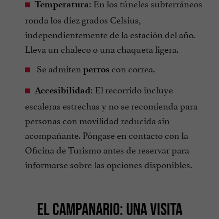
En los túneles subterráneos
Temperatura:
ronda los diez grados Celsius,
independientemente de la estación del año.
Lleva un chaleco o una chaqueta ligera.
Se admiten
con correa.
perros
El recorrido incluye
Accesibilidad:
escaleras estrechas y no se recomienda para
personas con movilidad reducida sin
acompañante. Póngase en contacto con la
Oficina de Turismo antes de reservar para
informarse sobre las opciones disponibles.
EL CAMPANARIO: UNA VISITA