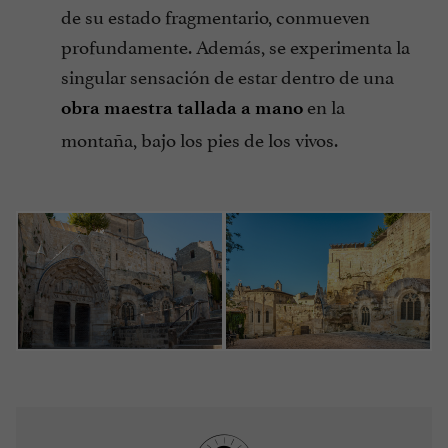
de su estado fragmentario, conmueven
profundamente. Además, se experimenta la
singular sensación de estar dentro de una
en la
obra maestra tallada a mano
montaña, bajo los pies de los vivos.