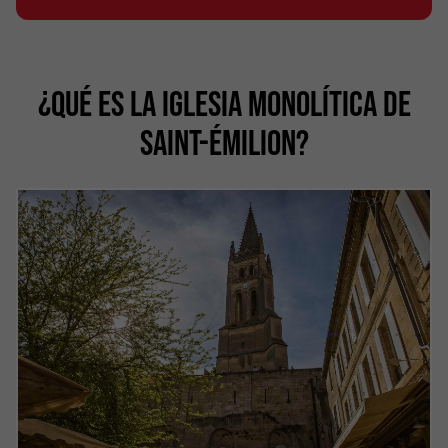
¿QUÉ ES LA IGLESIA MONOLÍTICA DE
SAINT-ÉMILION?