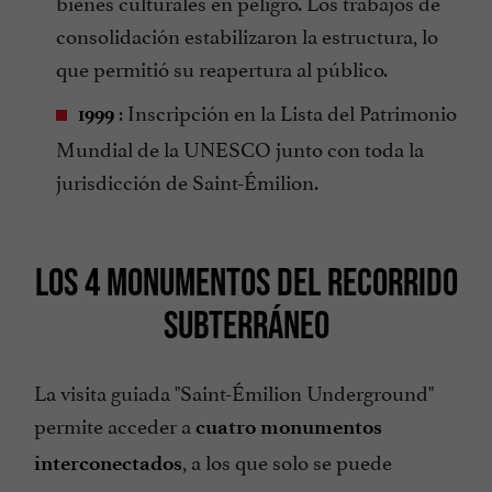
bienes culturales en peligro. Los trabajos de
consolidación estabilizaron la estructura, lo
que permitió su reapertura al público.
: Inscripción en la Lista del Patrimonio
1999
Mundial de la UNESCO junto con toda la
jurisdicción de Saint-Émilion.
LOS 4 MONUMENTOS DEL RECORRIDO
SUBTERRÁNEO
La visita guiada "Saint-Émilion Underground"
permite acceder a
cuatro monumentos
, a los que solo se puede
interconectados