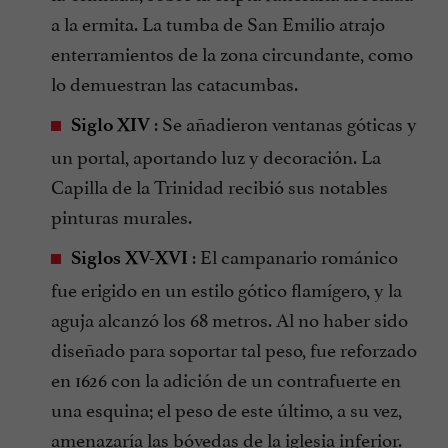
a la ermita. La tumba de San Emilio atrajo
enterramientos de la zona circundante, como
lo demuestran las catacumbas.
: Se añadieron ventanas góticas y
Siglo XIV
un portal, aportando luz y decoración. La
Capilla de la Trinidad recibió sus notables
pinturas murales.
: El campanario románico
Siglos XV-XVI
fue erigido en un estilo gótico flamígero, y la
aguja alcanzó los 68 metros. Al no haber sido
diseñado para soportar tal peso, fue reforzado
en 1626 con la adición de un contrafuerte en
una esquina; el peso de este último, a su vez,
amenazaría las bóvedas de la iglesia inferior.