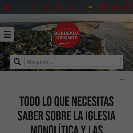
Todo lo que necesitas
saber sobre la iglesia
monolítica y las