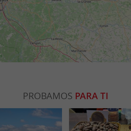
PROBAMOS
PARA TI