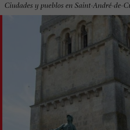
Ciudades y pueblos en Saint-André-de-C