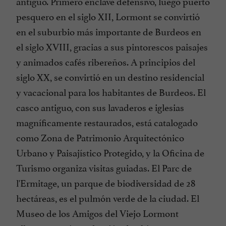
antiguo. Primero enclave defensivo, luego puerto
pesquero en el siglo XII, Lormont se convirtió
en el suburbio más importante de Burdeos en
el siglo XVIII, gracias a sus pintorescos paisajes
y animados cafés ribereños. A principios del
siglo XX, se convirtió en un destino residencial
y vacacional para los habitantes de Burdeos. El
casco antiguo, con sus lavaderos e iglesias
magníficamente restaurados, está catalogado
como Zona de Patrimonio Arquitectónico
Urbano y Paisajístico Protegido, y la Oficina de
Turismo organiza visitas guiadas. El Parc de
l'Ermitage, un parque de biodiversidad de 28
hectáreas, es el pulmón verde de la ciudad. El
Museo de los Amigos del Viejo Lormont