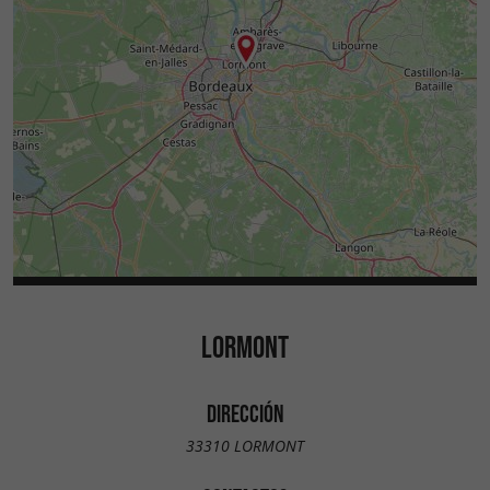
LORMONT
DIRECCIÓN
33310 LORMONT