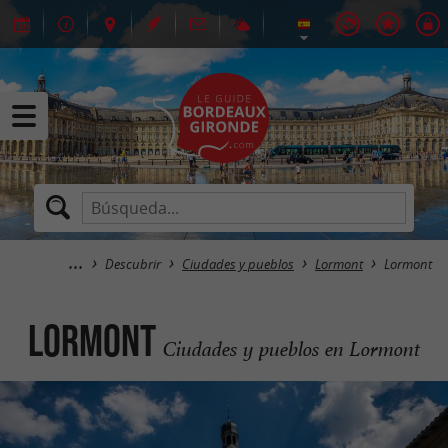
Descubrir
Ciudades y pueblos
Lormont
Lormont
Lormont
Ciudades y pueblos en Lormont