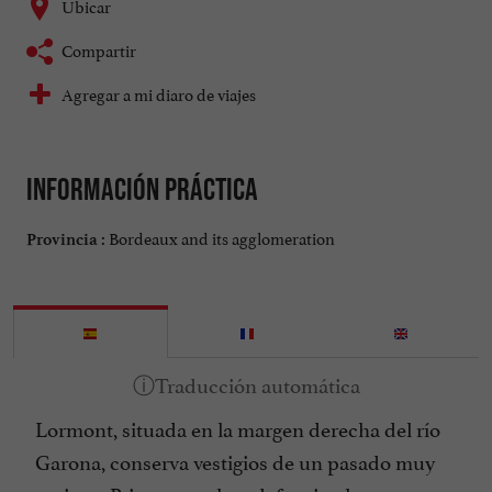
Ubicar
Compartir
Agregar a mi diaro de viajes
Información práctica
Bordeaux and its agglomeration
Provincia :
Lormont, situada en la margen derecha del río
Garona, conserva vestigios de un pasado muy