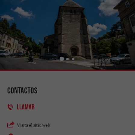
Contactos
LLAMAR
Visita el sitio web