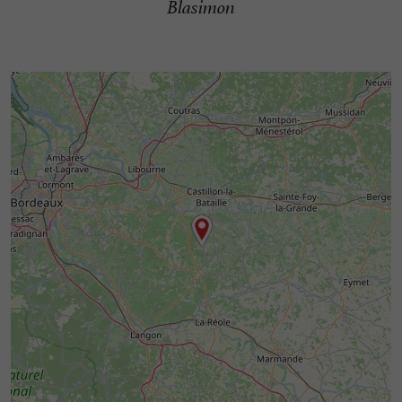
Blasimon