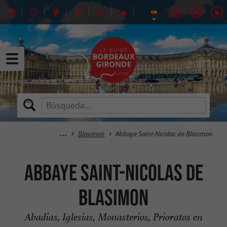
Blasimon
Abbaye Saint-Nicolas de Blasimon
Abbaye Saint-Nicolas de
Blasimon
Abadias, Iglesias, Monasterios, Prioratos en