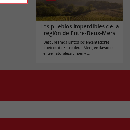
Los pueblos imperdibles de la
región de Entre-Deux-Mers
Descubramos juntos los encantadores
pueblos de Entre-deux-Mers, enclavados
entre naturaleza virgen y ...