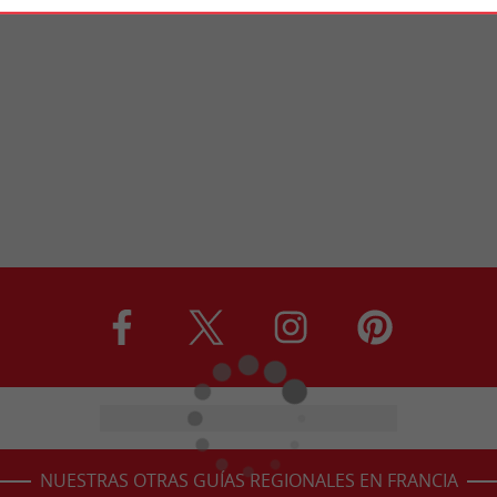
NUESTRAS OTRAS GUÍAS REGIONALES EN FRANCIA