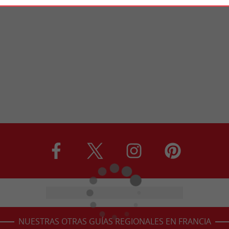
NUESTRAS OTRAS GUÍAS REGIONALES EN FRANCIA