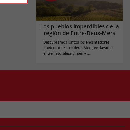
Los pueblos imperdibles de la
región de Entre-Deux-Mers
Descubramos juntos los encantadores
pueblos de Entre-deux-Mers, enclavados
entre naturaleza virgen y ...