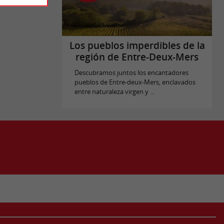
Los pueblos imperdibles de la
región de Entre-Deux-Mers
Descubramos juntos los encantadores
pueblos de Entre-deux-Mers, enclavados
entre naturaleza virgen y ...