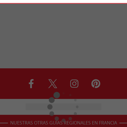
NUESTRAS OTRAS GUÍAS REGIONALES EN FRANCIA