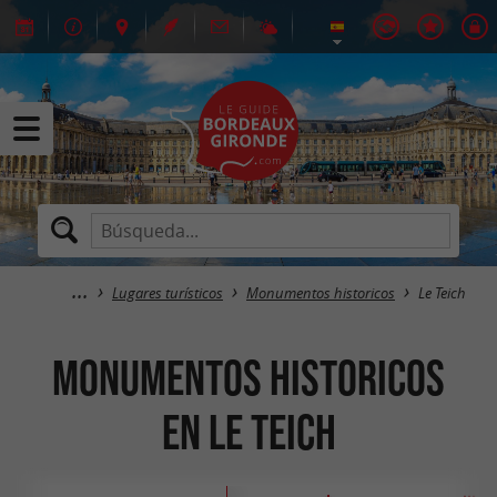
Lugares turísticos
Monumentos historicos
Le Teich
Monumentos historicos
en Le Teich