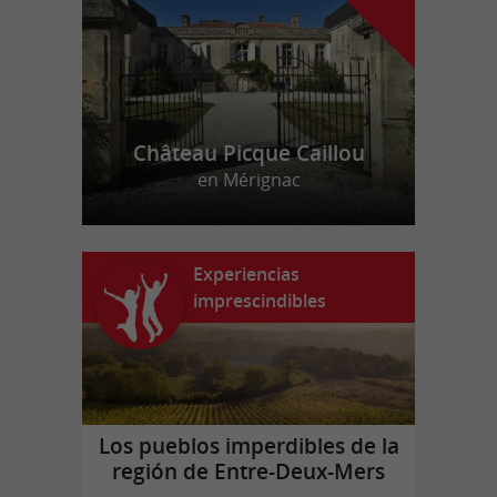
Château Picque Caillou
en Mérignac
Experiencias
imprescindibles
Los pueblos imperdibles de la
región de Entre-Deux-Mers