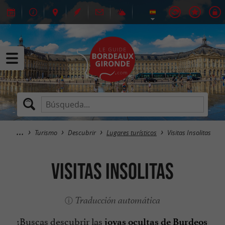
Turismo
Descubrir
Lugares turísticos
Visitas Insolitas
Visitas Insolitas
Traducción automática
¿Buscas descubrir las
joyas ocultas de Burdeos