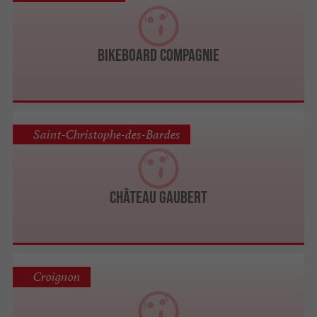
BikeBoard Compagnie
Saint-Christophe-des-Bardes
Château Gaubert
Croignon