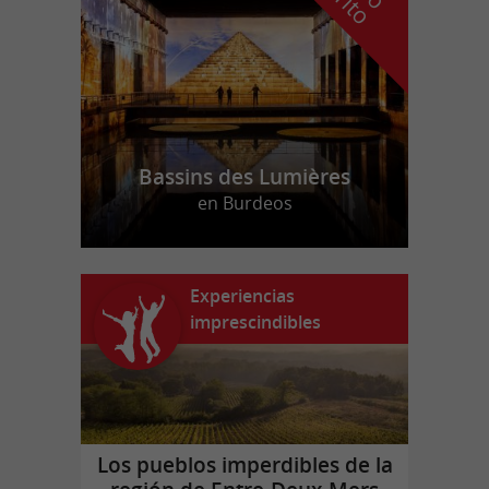
Bassins des Lumières
en Burdeos
Experiencias
imprescindibles
Los pueblos imperdibles de la