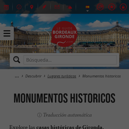
Descubrir
Lugares turísticos
Monumentos historicos
Monumentos historicos
Traducción automática
Explore las
casas históricas de Gironda.