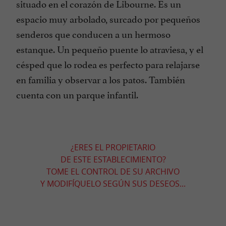
situado en el corazón de Libourne. Es un
espacio muy arbolado, surcado por pequeños
senderos que conducen a un hermoso
estanque. Un pequeño puente lo atraviesa, y el
césped que lo rodea es perfecto para relajarse
en familia y observar a los patos. También
cuenta con un parque infantil.
¿ERES EL PROPIETARIO
DE ESTE ESTABLECIMIENTO?
TOME EL CONTROL DE SU ARCHIVO
Y MODIFÍQUELO SEGÚN SUS DESEOS...