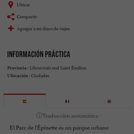
Ubicar
Compartir
Agregar a mi diaro de viajes
Información práctica
Libournais and Saint Émilion
Provincia :
Ciudades
Ubicación :
El Parc de l'Épinette es un parque urbano