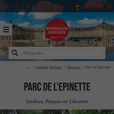
Jardines, Parques
Libourne
Parc de l'Epinette
Parc de l'Epinette
Jardines, Parques en Libourne