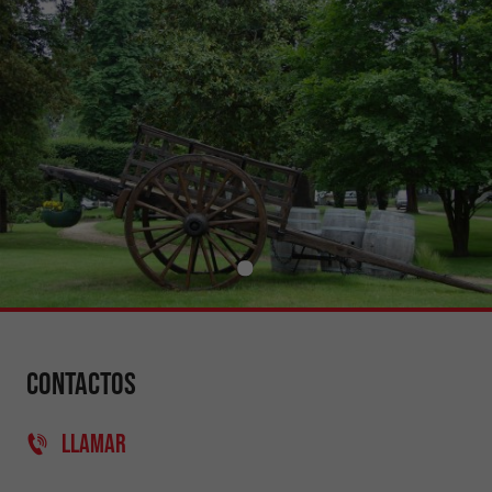
Contactos
LLAMAR