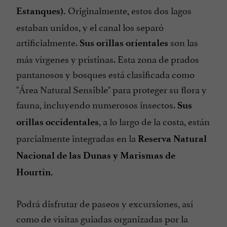
Originalmente, estos dos lagos
Estanques).
estaban unidos, y el canal los separó
artificialmente.
son las
Sus orillas orientales
más vírgenes y prístinas. Esta zona de prados
pantanosos y bosques está clasificada como
"Área Natural Sensible" para proteger su flora y
fauna, incluyendo numerosos insectos.
Sus
, a lo largo de la costa, están
orillas occidentales
parcialmente integradas en la
Reserva Natural
Nacional de las Dunas y Marismas de
Hourtin.
Podrá disfrutar de paseos y excursiones, así
como de visitas guiadas organizadas por la