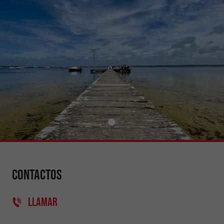
Contactos
LLAMAR