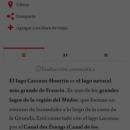
Ubicar
Compartir
Agregar a mi diaro de viajes
es
El lago Carcans-Hourtin
el lago natural
Es uno de los
más grande de Francia.
grandes
, que forman un
lagos de la región del Médoc
entorno de humedales a lo largo de la costa de
la Gironda. Está conectado con el lago Lacanau
por el
Canal des Étangs (Canal de los