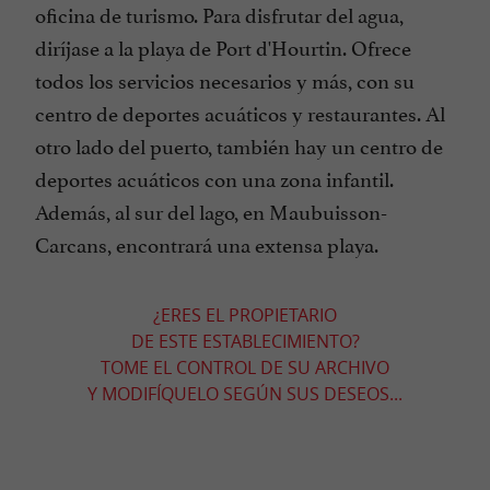
oficina de turismo. Para disfrutar del agua,
diríjase a la playa de Port d'Hourtin. Ofrece
todos los servicios necesarios y más, con su
centro de deportes acuáticos y restaurantes. Al
otro lado del puerto, también hay un centro de
deportes acuáticos con una zona infantil.
Además, al sur del lago, en Maubuisson-
Carcans, encontrará una extensa playa.
¿ERES EL PROPIETARIO
DE ESTE ESTABLECIMIENTO?
TOME EL CONTROL DE SU ARCHIVO
Y MODIFÍQUELO SEGÚN SUS DESEOS...