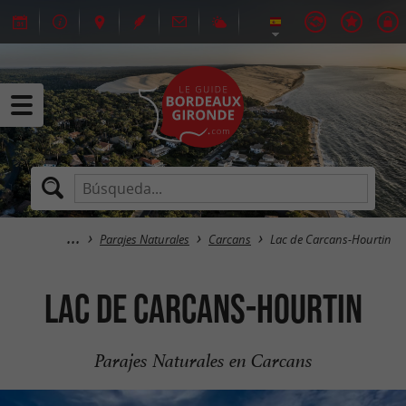
Parajes Naturales
Carcans
Lac de Carcans-Hourtin
Lac de Carcans-Hourtin
Parajes Naturales en Carcans