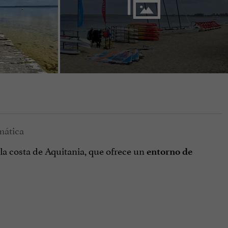
a costa de Aquitania, que ofrece un
entorno de