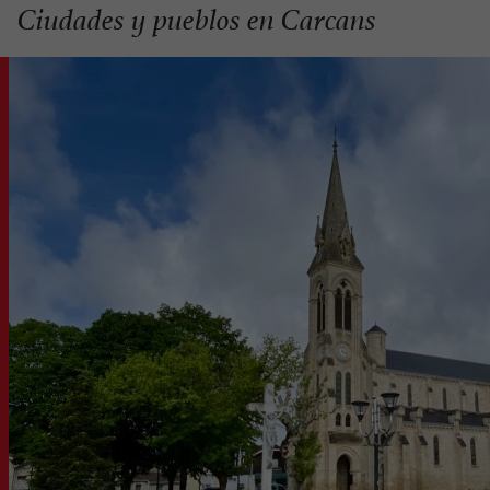
Ciudades y pueblos en Carcans