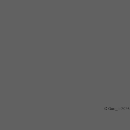
© Google 2026