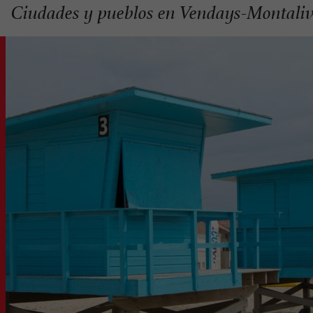
Ciudades y pueblos en Vendays-Montaliv