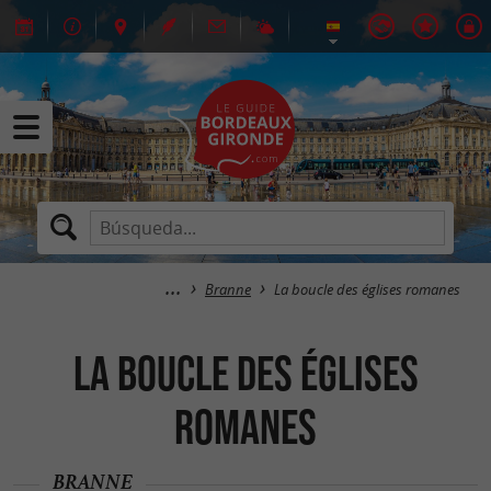
Branne
La boucle des églises romanes
La boucle des églises
romanes
BRANNE