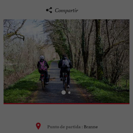
Compartir
Branne
Punto de partida :