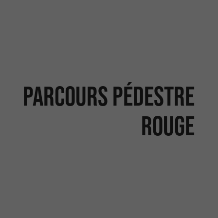
Parcours pédestre
rouge