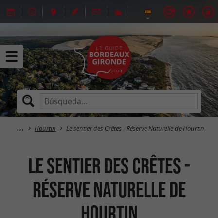
Hourtin
Le sentier des Crêtes - Réserve Naturelle de Hourtin
Le sentier des Crêtes -
Réserve Naturelle de
Hourtin