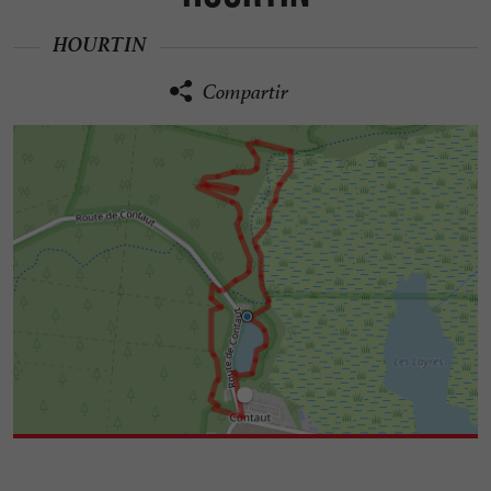
HOURTIN
Compartir