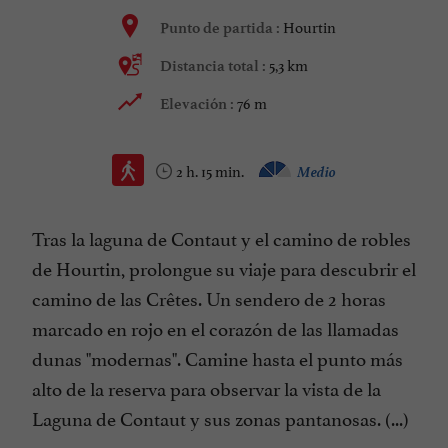
Hourtin
Punto de partida :
5,3 km
Distancia total :
76 m
Elevación :
2 h. 15 min.
Medio
Tras la laguna de Contaut y el camino de robles
de Hourtin, prolongue su viaje para descubrir el
camino de las Crêtes. Un sendero de 2 horas
marcado en rojo en el corazón de las llamadas
dunas "modernas". Camine hasta el punto más
alto de la reserva para observar la vista de la
Laguna de Contaut y sus zonas pantanosas. (...)